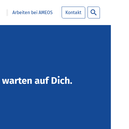
Arbeiten bei AMEOS
Kontakt
 warten auf Dich.