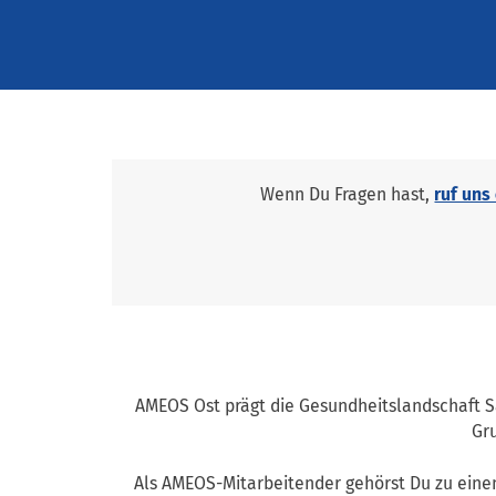
Wenn Du Fragen hast,
ruf uns
AMEOS Ost prägt die Gesundheitslandschaft 
Gr
Als AMEOS-Mitarbeitender gehörst Du zu ei