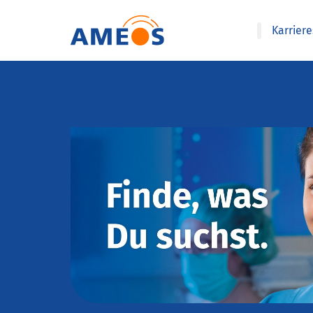
Karrier