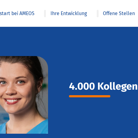
estart bei AMEOS
Ihre Entwicklung
Offene Stellen
4.000 Kollegen