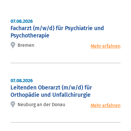
Stellenangebote Liste
07.08.2026
Facharzt (m/w/d) für Psychiatrie und
Psychotherapie
Bremen
07.08.2026
Leitenden Oberarzt (m/w/d) für
Orthopädie und Unfallchirurgie
Neuburg an der Donau