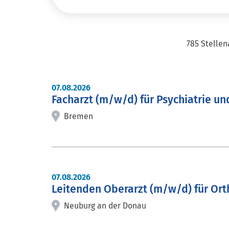
785 Stelle
Stellenangebote Liste
07.08.2026
Facharzt (m/w/d) für Psychiatrie u
Bremen
07.08.2026
Leitenden Oberarzt (m/w/d) für Ort
Neuburg an der Donau