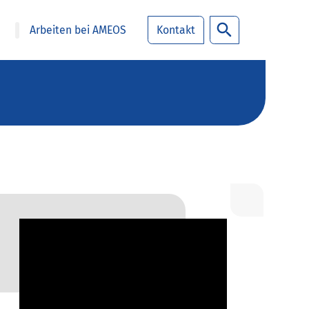
Arbeiten bei AMEOS
Kontakt