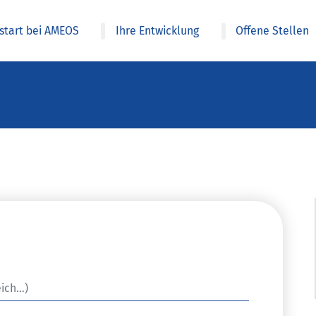
estart bei AMEOS
Ihre Entwicklung
Offene Stellen